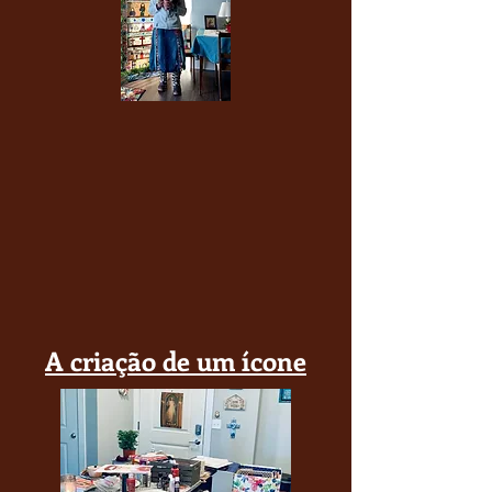
A criação de um ícone