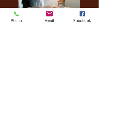
Phone
Email
Facebook